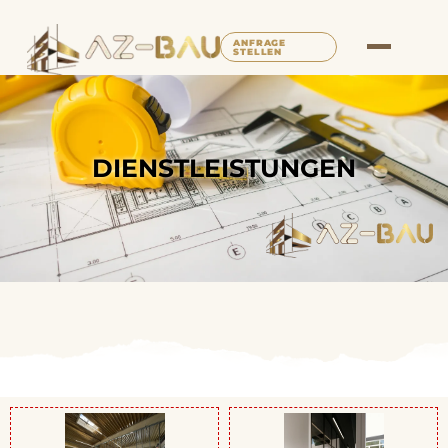
ANFRAGE
STELLEN
DIENSTLEISTUNGEN