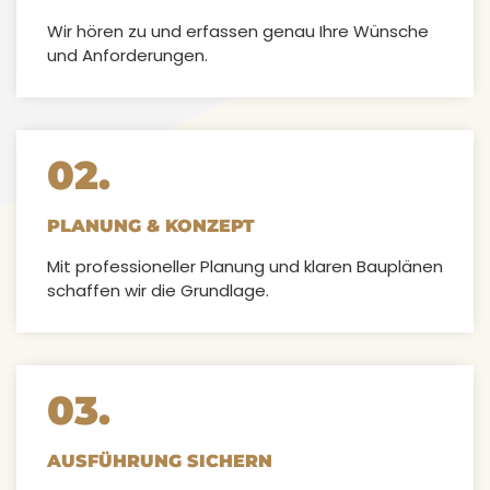
Wir hören zu und erfassen genau Ihre Wünsche
und Anforderungen.
02.
PLANUNG & KONZEPT
Mit professioneller Planung und klaren Bauplänen
schaffen wir die Grundlage.
03.
AUSFÜHRUNG SICHERN