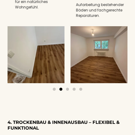
für ein natürliches
Aufarbeitung bestehender
Wohngefühl.
Böden und fachgerechte
Reparaturen.
4. TROCKENBAU & INNENAUSBAU – FLEXIBEL &
FUNKTIONAL