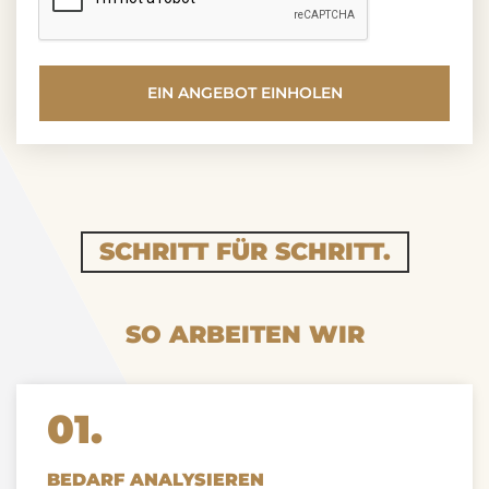
EIN ANGEBOT EINHOLEN
SCHRITT FÜR SCHRITT.
SO ARBEITEN WIR
01.
BEDARF ANALYSIEREN