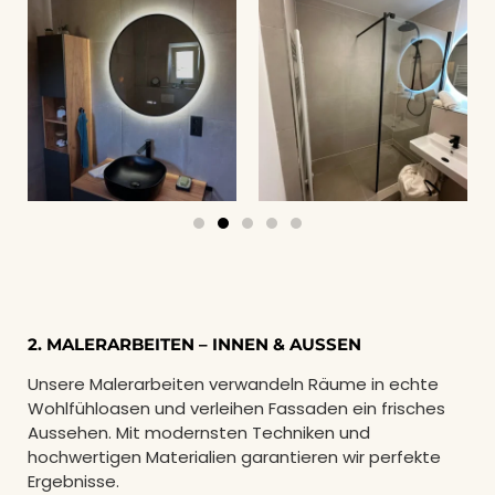
2. MALERARBEITEN – INNEN & AUSSEN
Unsere Malerarbeiten verwandeln Räume in echte
Wohlfühloasen und verleihen Fassaden ein frisches
Aussehen. Mit modernsten Techniken und
hochwertigen Materialien garantieren wir perfekte
Ergebnisse.