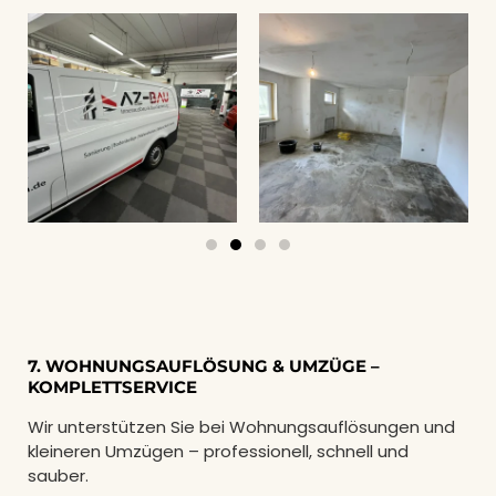
7. WOHNUNGSAUFLÖSUNG & UMZÜGE –
KOMPLETTSERVICE
Wir unterstützen Sie bei Wohnungsauflösungen und
kleineren Umzügen – professionell, schnell und
sauber.