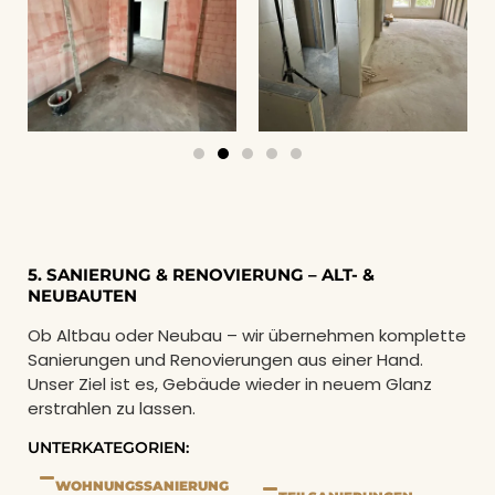
5. SANIERUNG & RENOVIERUNG – ALT- &
NEUBAUTEN
Ob Altbau oder Neubau – wir übernehmen komplette
Sanierungen und Renovierungen aus einer Hand.
Unser Ziel ist es, Gebäude wieder in neuem Glanz
erstrahlen zu lassen.
UNTERKATEGORIEN:
WOHNUNGSSANIERUNG