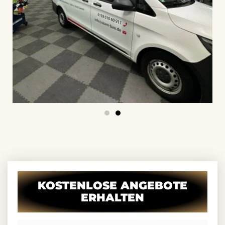
KOSTENLOSE ANGEBOTE
ERHALTEN