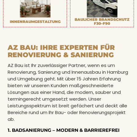
BAULICHER BRANDSCHUTZ
INNENRAUMGESTALTUNG
F30–F90
AZ BAU: IHRE EXPERTEN FÜR
RENOVIERUNG & SANIERUNG
AZ Bau ist Ihr zuverlässiger Partner, wenn es um
Renovierung, Sanierung und Innenausbau in Hamburg
und Umgebung geht. Mit über 15 Jahren Erfahrung
bieten wir unseren Kunden maßgeschneiderte
Lösungen aus einer Hand, die modern, sauber und
termingerecht umgesetzt werden. Unser
Leistungsspektrum ist breit gefächert und deckt alle
Bereiche rund um Ihr Bau- oder Renovierungsprojekt
ab.
1. BADSANIERUNG – MODERN & BARRIEREFREI