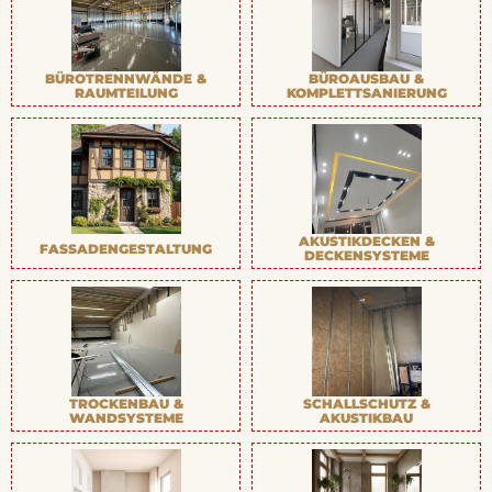
BÜROTRENNWÄNDE &
BÜROAUSBAU &
RAUMTEILUNG
KOMPLETTSANIERUNG
AKUSTIKDECKEN &
FASSADENGESTALTUNG
DECKENSYSTEME
TROCKENBAU &
SCHALLSCHUTZ &
WANDSYSTEME
AKUSTIKBAU