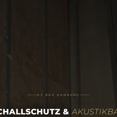
AZ BAU HAMBURG
CHALLSCHUTZ &
AKUSTIKB