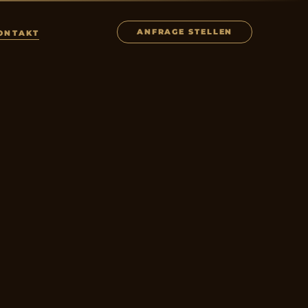
ANFRAGE STELLEN
ONTAKT