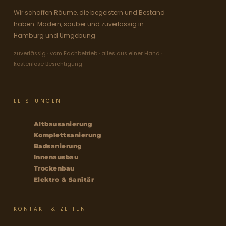
Wir schaffen Räume, die begeistern und Bestand
haben. Modern, sauber und zuverlässig in
Hamburg und Umgebung.
zuverlässig · vom Fachbetrieb · alles aus einer Hand ·
kostenlose Besichtigung
LEISTUNGEN
Altbausanierung
Komplettsanierung
Badsanierung
Innenausbau
Trockenbau
Elektro & Sanitär
KONTAKT & ZEITEN