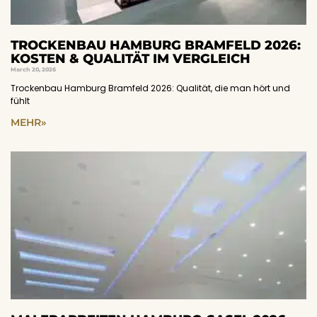
TROCKENBAU HAMBURG BRAMFELD 2026:
KOSTEN & QUALITÄT IM VERGLEICH
March 20, 2026
Trockenbau Hamburg Bramfeld 2026: Qualität, die man hört und
fühlt
MEHR»