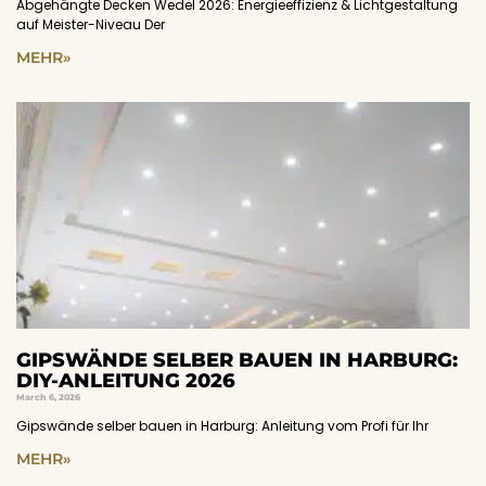
Abgehängte Decken Wedel 2026: Energieeffizienz & Lichtgestaltung
auf Meister-Niveau Der
MEHR»
GIPSWÄNDE SELBER BAUEN IN HARBURG:
DIY-ANLEITUNG 2026
March 6, 2026
Gipswände selber bauen in Harburg: Anleitung vom Profi für Ihr
MEHR»