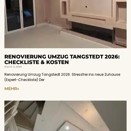
RENOVIERUNG UMZUG TANGSTEDT 2026:
CHECKLISTE & KOSTEN
March 2, 2026
Renovierung Umzug Tangstedt 2026: Stressfrei ins neue Zuhause
(Expert-Checkliste) Der
MEHR»