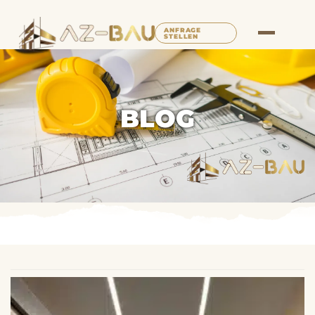
ANFRAGE
STELLEN
BLOG