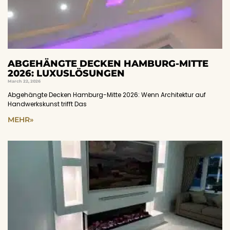
ABGEHÄNGTE DECKEN HAMBURG-MITTE
2026: LUXUSLÖSUNGEN
March 22, 2026
Abgehängte Decken Hamburg-Mitte 2026: Wenn Architektur auf
Handwerkskunst trifft Das
MEHR»