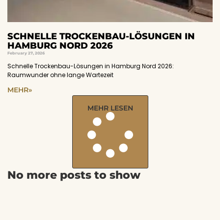
SCHNELLE TROCKENBAU-LÖSUNGEN IN
HAMBURG NORD 2026
February 27, 2026
Schnelle Trockenbau-Lösungen in Hamburg Nord 2026:
Raumwunder ohne lange Wartezeit
MEHR»
MEHR LESEN
No more posts to show