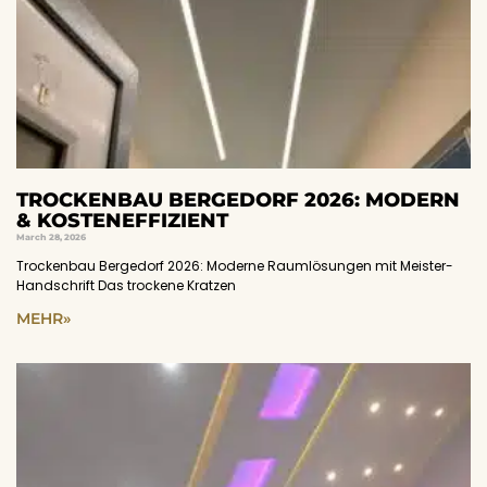
TROCKENBAU BERGEDORF 2026: MODERN
& KOSTENEFFIZIENT
March 28, 2026
Trockenbau Bergedorf 2026: Moderne Raumlösungen mit Meister-
Handschrift Das trockene Kratzen
MEHR»