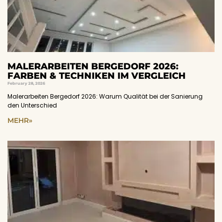
MALERARBEITEN BERGEDORF 2026:
FARBEN & TECHNIKEN IM VERGLEICH
February 28, 2026
Malerarbeiten Bergedorf 2026: Warum Qualität bei der Sanierung
den Unterschied
MEHR»