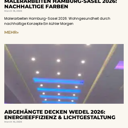
MALERARBEITEN HAMBURG-SASEL 2026:
NACHHALTIGE FARBEN
March 18, 2026
Malerarbeiten Hamburg-Sasel 2026: Wohngesundheit durch
nachhaltige Konzepte Ein kühler Morgen
MEHR»
ABGEHÄNGTE DECKEN WEDEL 2026:
ENERGIEEFFIZIENZ & LICHTGESTALTUNG
March 10, 2026