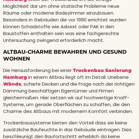
Möglichkeit dar um ohne statische Probleme neue
Räume oder moderne Badezimmer einzubauen.
Besonders in Gebäuden die vor 1990 errichtet wurden
können Schadstoffe wie Asbest oder PAK in den
Baustoffen enthalten sein was eine fachgerechte
Untersuchung zwingend erforderlich macht.
ALTBAU-CHARME BEWAHREN UND GESUND
WOHNEN
Die Herausforderung bei einer
Trockenbau Sanierung
in einem Altbau liegt oft im Detail. Unebene
Hamburg
, schiefe Decken und die Frage nach der richtigen
Wände
Dämmung beschäftigen Eigentümer und Firmen
gleichermaßen. Hier setzen wir auf hochwertige Knaff-
Systeme, um gerade Oberflächen zu schaffen, die den
Charme des Altbaus mit modernem Komfort verbinden.
Trockenbausysteme bieten den Vorteil dass sie keine
zusätzliche Baufeuchte in das Gebäude eintragen. Dies
beschleunigt den Baufortschritt erheblich da keine