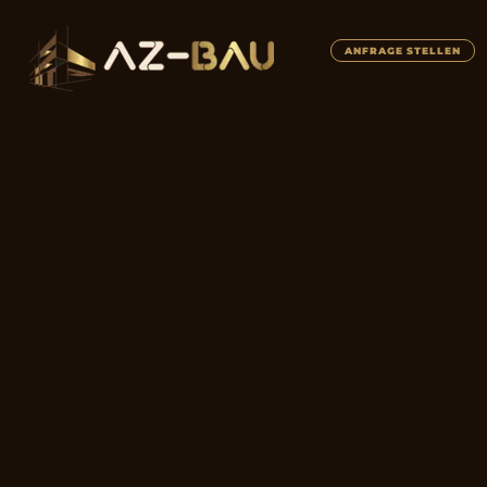
ANFRAGE STELLEN