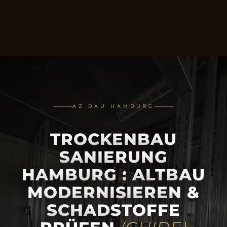
AZ BAU HAMBURG
TROCKENBAU
SANIERUNG
HAMBURG : ALTBAU
MODERNISIEREN &
SCHADSTOFFE