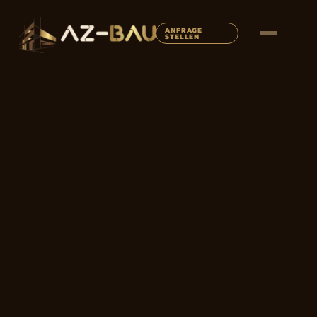
ANFRAGE
STELLEN