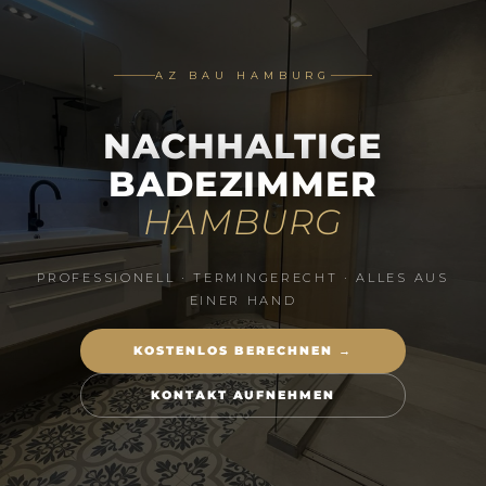
AZ BAU HAMBURG
NACHHALTIGE
BADEZIMMER
HAMBURG
PROFESSIONELL · TERMINGERECHT · ALLES AUS
EINER HAND
KOSTENLOS BERECHNEN →
KONTAKT AUFNEHMEN