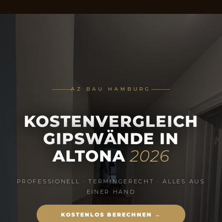
AZ BAU HAMBURG
KOSTENVERGLEICH
GIPSWÄNDE IN
ALTONA
2026
PROFESSIONELL · TERMINGERECHT · ALLES AUS
EINER HAND
KOSTENLOS BERECHNEN →