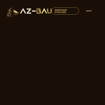
ANFRAGE
STELLEN