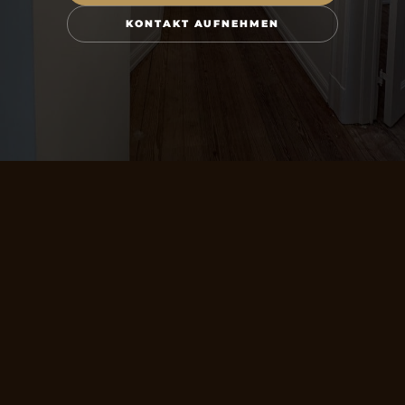
KONTAKT AUFNEHMEN