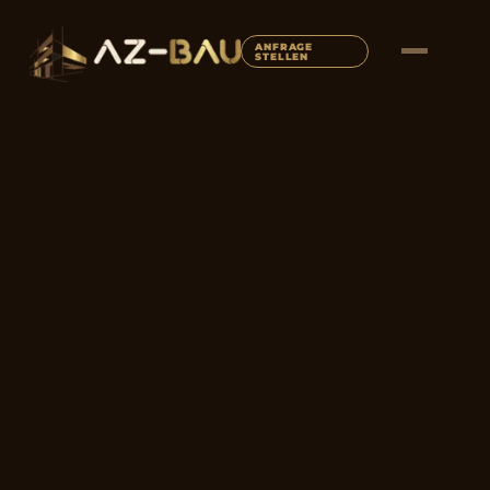
ANFRAGE
STELLEN