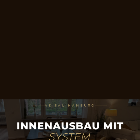
AZ BAU HAMBURG
INNENAUSBAU MIT
SYSTEM