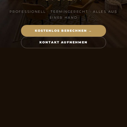
PROFESSIONELL · TERMINGERECHT · ALLES AUS
EINER HAND
KOSTENLOS BERECHNEN →
KONTAKT AUFNEHMEN